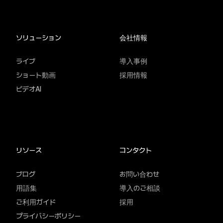
ソリューション
会社情報
ライブ
導入事例
ショート動画
採用情報
ビデオAI
リソース
コンタクト
ブログ
お問い合わせ
用語集
導入のご相談
ご利用ガイド
採用
プライバシーポリシー