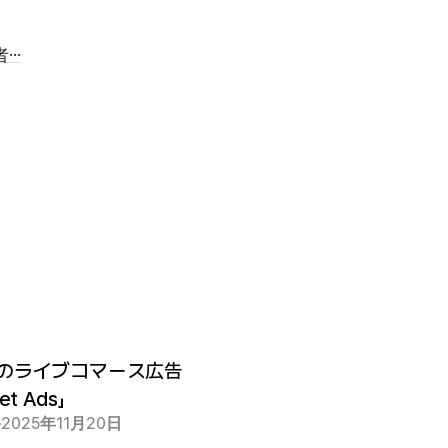
者…
のライブコマース広告
et Ads」
2025年11月20日