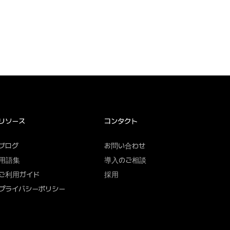
リソース
コンタクト
ブログ
お問い合わせ
用語集
導入のご相談
ご利用ガイド
採用
プライバシーポリシー