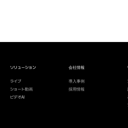
ソリューション
会社情報
ライブ
導入事例
ショート動画
採用情報
ビデオAI