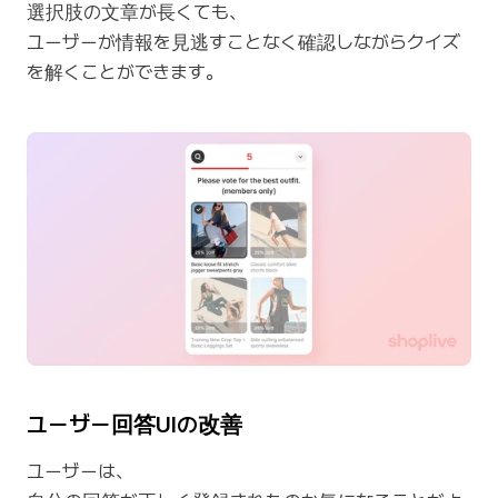
選択肢の文章が長くても、
ユーザーが情報を見逃すことなく確認しながらクイズ
を解くことができます。
ユーザー回答UIの改善
ユーザーは、