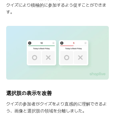
クイズにより積極的に参加するよう促すことができま
す。
選択肢の表示を改善
クイズの参加者がクイズをより直感的に理解できるよ
う、画像と選択肢の領域を分離しました。