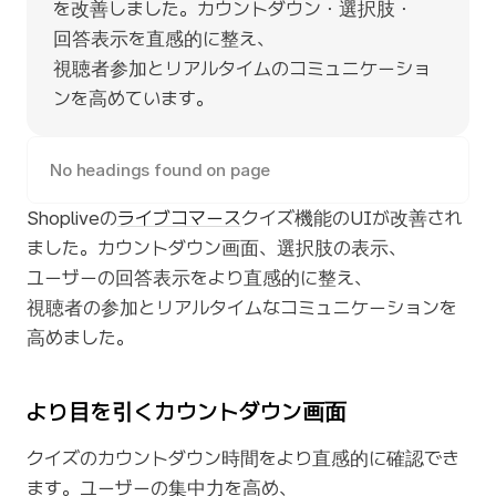
を改善しました。カウントダウン・選択肢・
回答表示を直感的に整え、
視聴者参加とリアルタイムのコミュニケーショ
ンを高めています。
No headings found on page
Shopliveの
ライブコマース
クイズ機能のUIが改善され
ました。カウントダウン画面、選択肢の表示、
ユーザーの回答表示をより直感的に整え、
視聴者の参加とリアルタイムなコミュニケーションを
高めました。
より目を引くカウントダウン画面
クイズのカウントダウン時間をより直感的に確認でき
ます。ユーザーの集中力を高め、