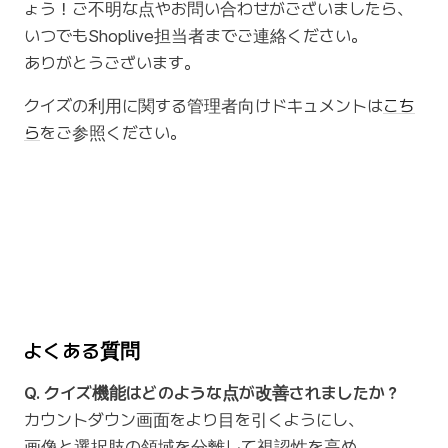
ょう！ご不明な点やお問い合わせがございましたら、
いつでもShoplive担当者までご連絡ください。
ありがとうございます。
クイズの利用に関する管理者向けドキュメントは
こち
ら
をご参照ください。
よくある質問
Q. クイズ機能はどのような点が改善されましたか？
カウントダウン画面をより目を引くようにし、
画像と選択肢の領域を分離して視認性を高め、