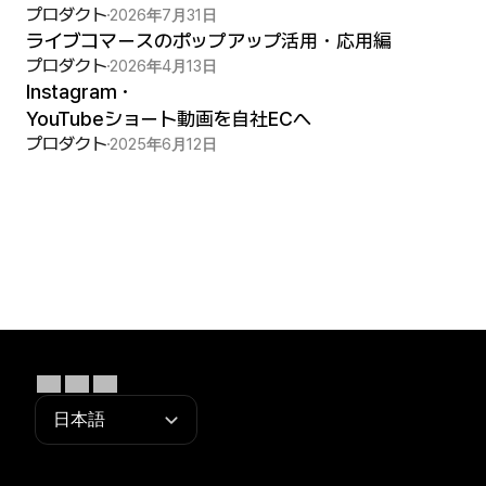
プロダクト
2026年7月31日
ライブコマースのポップアップ活用・応用編
プロダクト
2026年4月13日
Instagram・
YouTubeショート動画を自社ECへ
プロダクト
2025年6月12日
Select Language
日本語