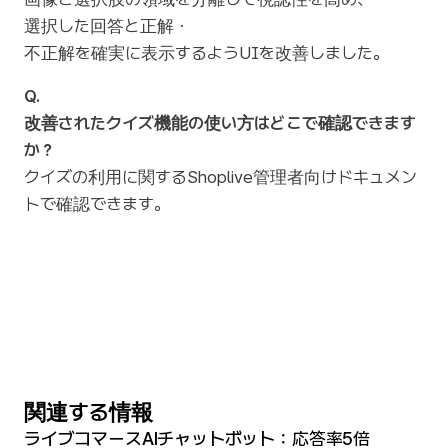
選択した回答と正解・
不正解を確実に表示するようUIを改善しました。
Q. 
改善されたクイズ機能の使い方はどこで確認できます
か？
クイズの利用に関するShoplive管理者向けドキュメン
トで確認できます。
関連する情報
ライブコマースAIチャットボット：応答率5倍