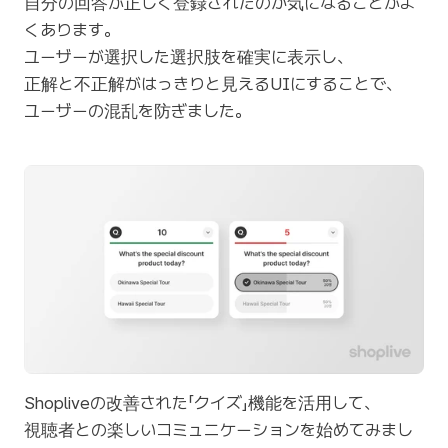
自分の回答が正しく登録されたのか気になることがよ
くあります。
ユーザーが選択した選択肢を確実に表示し、
正解と不正解がはっきりと見えるUIにすることで、
ユーザーの混乱を防ぎました。
Shopliveの改善された「クイズ」機能を活用して、
視聴者との楽しいコミュニケーションを始めてみまし