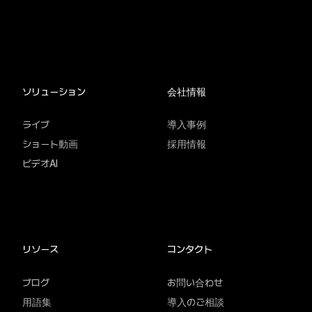
ソリューション
会社情報
ライブ
導入事例
ショート動画
採用情報
ビデオAI
リソース
コンタクト
ブログ
お問い合わせ
用語集
導入のご相談